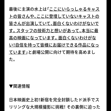
最後に主演の水上は「
ここにいらっしゃるキャス
トの皆さんや、ここに登壇していないキャストの
皆さんが出演していて、面白くないわけがないで
す。スタッフの技術力と想いがあって、本当に最
高の映画になっています。面白くないわけがな
い！自信を持って皆様にお届けできる作品になっ
ています
」と劇場公開に向けて期待を高めまし
た。
▼関連情報
日本映画史上初！新宿を完全封鎖したド派手でス
リリングな大規模撮影に挑戦！ その裏側に迫った