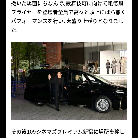
撒いた場面にちなんで、歌舞伎町に向けて紙幣風
フライヤーを登壇者全員で高々と頭上にばら撒く
パフォーマンスを行い、大盛り上がりとなりまし
た。
その後109シネマズプレミアム新宿に場所を移し